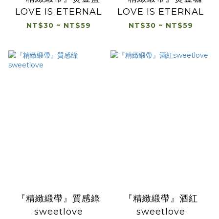
LOVE IS ETERNAL
LOVE IS ETERNAL
NT$30 ~ NT$59
NT$30 ~ NT$59
『精緻緞帶』質感綠
『精緻緞帶』酒紅
sweetlove
sweetlove