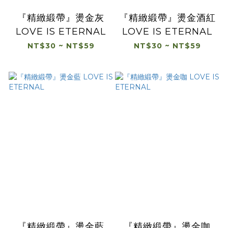
『精緻緞帶』燙金灰
『精緻緞帶』燙金酒紅
LOVE IS ETERNAL
LOVE IS ETERNAL
NT$30 ~ NT$59
NT$30 ~ NT$59
『精緻緞帶』燙金藍
『精緻緞帶』燙金咖