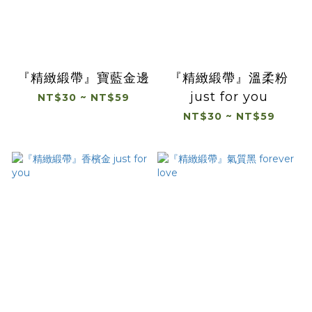
『精緻緞帶』寶藍金邊
『精緻緞帶』溫柔粉
just for you
NT$30 ~ NT$59
NT$30 ~ NT$59