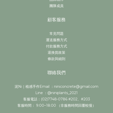
團隊成員
顧客服務
常見問題
運送服務方式
付款服務方式
退換貨政策
條款與細則
聯絡我們
泥Ni｜植感手作Email ：niniconcrete@gmail.com
Line ：@niniplants_2021
客服電話：(02)7748-0786 #202、#203
客服時間： 9:00~18:00 （非服務時間回覆較慢）