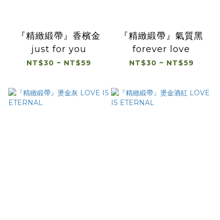
『精緻緞帶』香檳金
『精緻緞帶』氣質黑
just for you
forever love
NT$30 ~ NT$59
NT$30 ~ NT$59