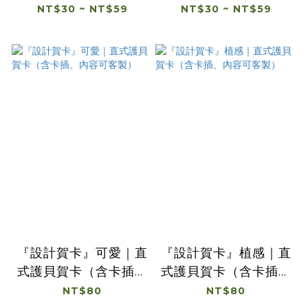
NT$30 ~ NT$59
NT$30 ~ NT$59
『設計賀卡』可愛｜直
『設計賀卡』植感｜直
式護貝賀卡（含卡插、
式護貝賀卡（含卡插、
內容可客製）
內容可客製）
NT$80
NT$80