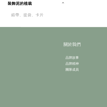
裝飾泥的植栽
緞帶、提袋、卡片
關於我們
品牌故事
品牌精神
團隊成員