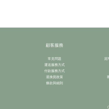
顧客服務
常見問題
泥N
運送服務方式
付款服務方式
退換貨政策
條款與細則