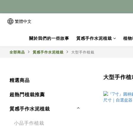
繁體中文
關於我們的一些故事
質感手作水泥植栽
植物
全部商品
質感手作水泥植栽
大型手作植栽
大型手作植
精選商品
超熱門植栽推薦
質感手作水泥植栽
小品手作植栽