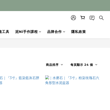
植工具
泥Ni手作課程
品牌合作
隱私政策
商品排序
每頁顯示 24 個