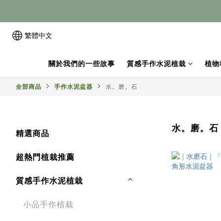
繁體中文
關於我們的一些故事
質感手作水泥植栽
植物
全部商品
手作水泥盆器
水。磨。石
水。磨。石
精選商品
超熱門植栽推薦
質感手作水泥植栽
小品手作植栽