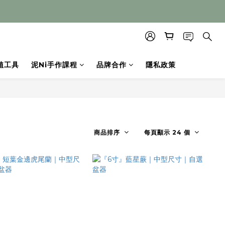
植工具
泥Ni手作課程
品牌合作
隱私政策
商品排序
每頁顯示 24 個