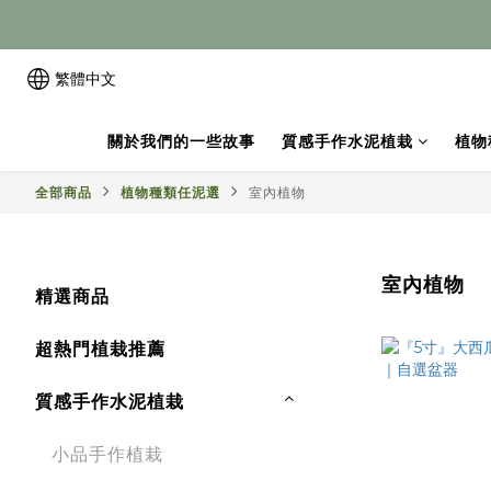
繁體中文
關於我們的一些故事
質感手作水泥植栽
植物
全部商品
植物種類任泥選
室內植物
室內植物
精選商品
超熱門植栽推薦
質感手作水泥植栽
小品手作植栽