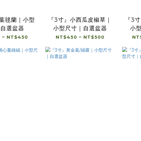
斑葉毬蘭｜小型
『3寸』小西瓜皮椒草｜
『3
｜自選盆器
小型尺寸｜自選盆器
小
 ~ NT$450
NT$450 ~ NT$500
NT