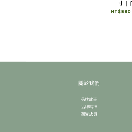
寸｜
NT$880 
關於我們
品牌故事
品牌精神
團隊成員