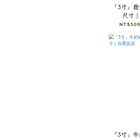
『3寸』
尺寸
NT$500
『3寸』