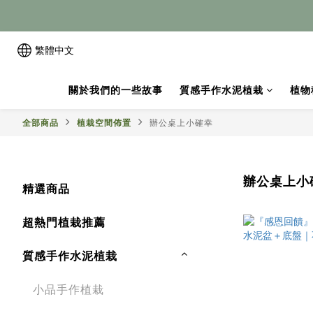
繁體中文
關於我們的一些故事
質感手作水泥植栽
植物
全部商品
植栽空間佈置
辦公桌上小確幸
辦公桌上小
精選商品
超熱門植栽推薦
質感手作水泥植栽
小品手作植栽