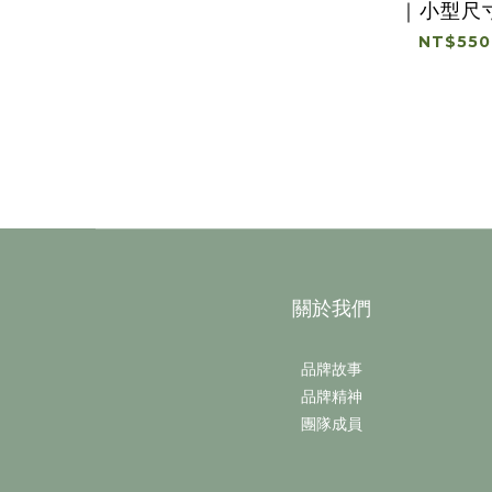
｜小型尺
NT$550
關於我們
品牌故事
品牌精神
團隊成員