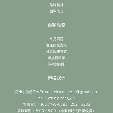
品牌精神
團隊成員
顧客服務
常見問題
運送服務方式
付款服務方式
退換貨政策
條款與細則
聯絡我們
泥Ni｜植感手作Email ：niniconcrete@gmail.com
Line ：@niniplants_2021
客服電話：(02)7748-0786 #202、#203
客服時間： 9:00~18:00 （非服務時間回覆較慢）