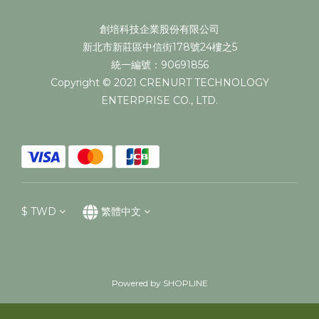
創培科技企業股份有限公司
新北市新莊區中信街178號24樓之5
統一編號：90691856
Copyright © 2021 CRENURT TECHNOLOGY
ENTERPRISE CO., LTD.
$
TWD
繁體中文
Powered by SHOPLINE