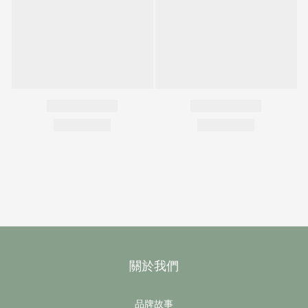
關於我們
品牌故事