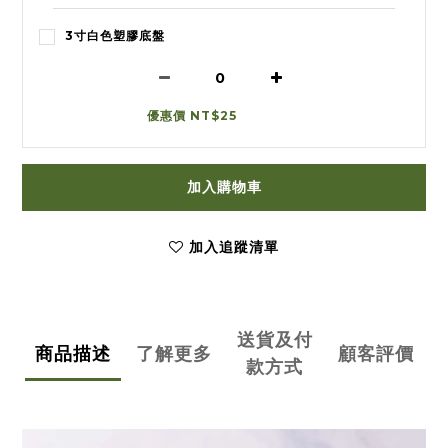
3寸白色塑膠底盤
優惠價 NT$25
加入購物車
加入追蹤清單
送貨及付
商品描述
了解更多
顧客評價
款方式