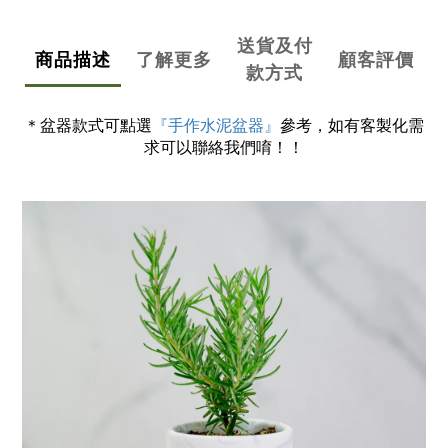
送貨及付
商品描述
了解更多
顧客評價
款方式
＊盆器款式可點選
『手作水泥盆器』
參考，如有客製化需
求可以聯絡我們唷！！