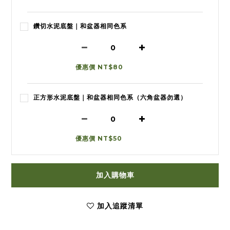
鑽切水泥底盤｜和盆器相同色系
優惠價 NT$80
正方形水泥底盤｜和盆器相同色系（六角盆器勿選）
優惠價 NT$50
加入購物車
加入追蹤清單