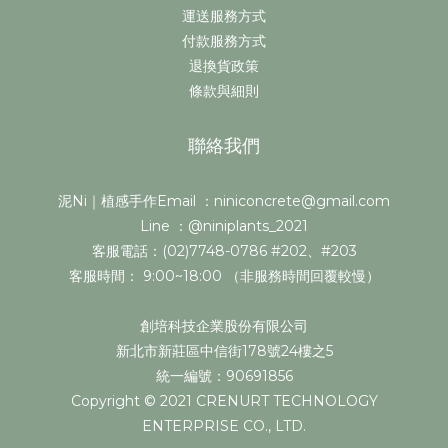
運送服務方式
付款服務方式
退換貨政策
條款與細則
聯絡我們
泥Ni｜植感手作Email ：niniconcrete@gmail.com
Line ：@niniplants_2021
客服電話：(02)7748-0786 #202、#203
客服時間： 9:00~18:00 （非服務時間回覆較慢）
創培科技企業股份有限公司
新北市新莊區中信街178號24樓之5
統一編號：90691856
Copyright © 2021 CRENURT TECHNOLOGY
ENTERPRISE CO., LTD.