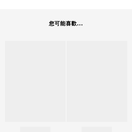
您可能喜歡...