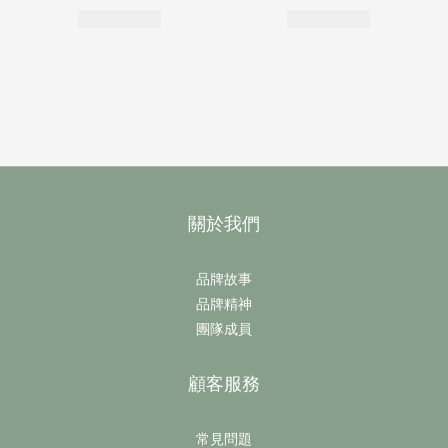
關於我們
品牌故事
品牌精神
團隊成員
顧客服務
常見問題