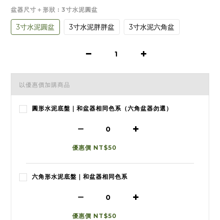
盆器尺寸＋形狀
: 3寸水泥圓盆
3寸水泥圓盆
3寸水泥胖胖盆
3寸水泥六角盆
以優惠價加購商品
圓形水泥底盤｜和盆器相同色系（六角盆器勿選）
優惠價 NT$50
六角形水泥底盤｜和盆器相同色系
優惠價 NT$50