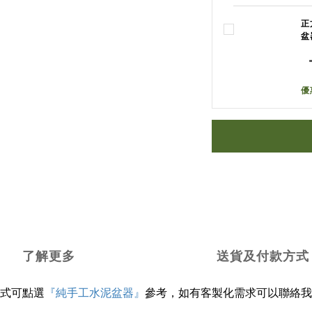
正
盆
優
了解更多
送貨及付款方式
式可點選
『純手工水泥盆器』
參考，如有客製化需求可以聯絡我