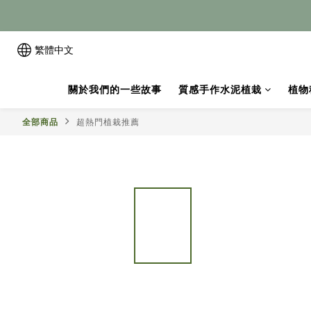
繁體中文
關於我們的一些故事
質感手作水泥植栽
植物
全部商品
超熱門植栽推薦