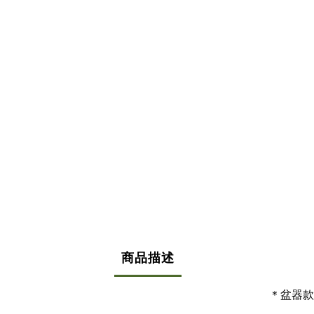
商品描述
＊盆器款