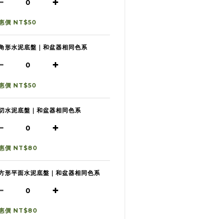
惠價 NT$50
角形水泥底盤｜和盆器相同色系
惠價 NT$50
切水泥底盤｜和盆器相同色系
惠價 NT$80
方形平面水泥底盤｜和盆器相同色系
惠價 NT$80