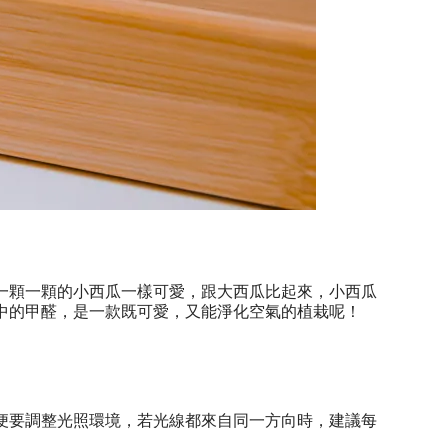
一顆一顆的小西瓜一樣可愛，跟大西瓜比起來，小西瓜
中的甲醛，是一款既可愛，又能淨化空氣的植栽呢！
便要調整光照環境，若光線都來自同一方向時，建議每