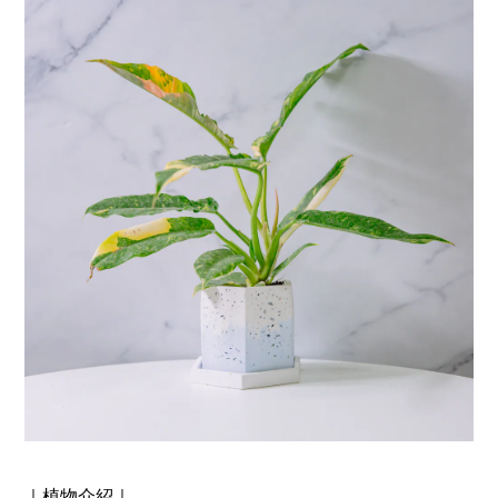
｜植物介紹｜