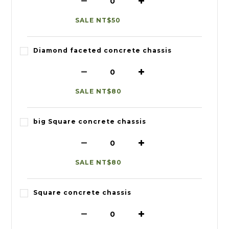
SALE NT$50
Diamond faceted concrete chassis
SALE NT$80
big Square concrete chassis
SALE NT$80
Square concrete chassis