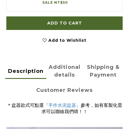
SALE NT$50
ADD TO CART
Add to Wishlist
Additional
Shipping &
Description
details
Payment
Customer Reviews
＊盆器款式可點選
『手作水泥盆器』
參考，如有客製化需
求可以聯絡我們唷！！