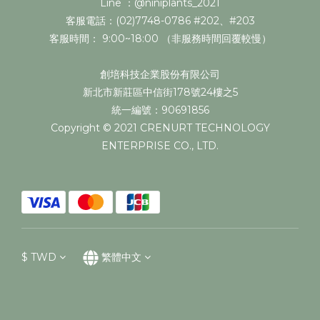
Line ：@niniplants_2021
客服電話：(02)7748-0786 #202、#203
客服時間： 9:00~18:00 （非服務時間回覆較慢）
創培科技企業股份有限公司
新北市新莊區中信街178號24樓之5
統一編號：90691856
Copyright © 2021 CRENURT TECHNOLOGY
ENTERPRISE CO., LTD.
$
TWD
繁體中文