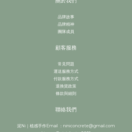
關於我們
品牌故事
品牌精神
團隊成員
顧客服務
常見問題
運送服務方式
付款服務方式
退換貨政策
條款與細則
聯絡我們
泥Ni｜植感手作Email ：niniconcrete@gmail.com