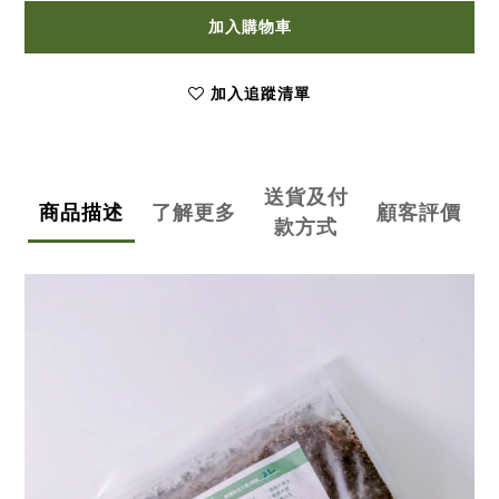
加入購物車
加入追蹤清單
送貨及付
商品描述
了解更多
顧客評價
款方式