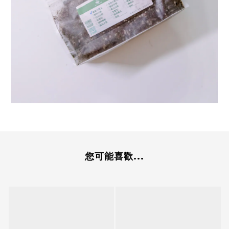
您可能喜歡...