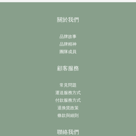
關於我們
品牌故事
品牌精神
團隊成員
顧客服務
常見問題
運送服務方式
付款服務方式
退換貨政策
條款與細則
聯絡我們