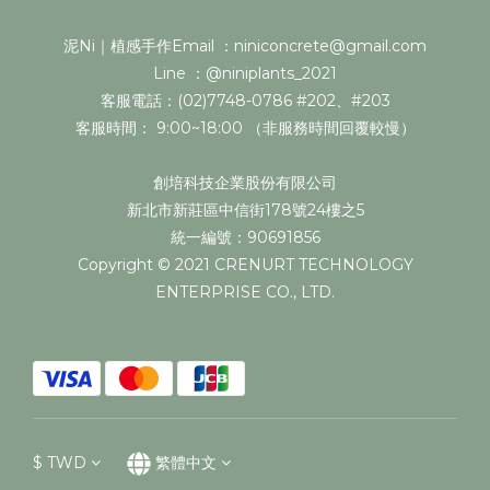
泥Ni｜植感手作Email ：niniconcrete@gmail.com
Line ：@niniplants_2021
客服電話：(02)7748-0786 #202、#203
客服時間： 9:00~18:00 （非服務時間回覆較慢）
創培科技企業股份有限公司
新北市新莊區中信街178號24樓之5
統一編號：90691856
Copyright © 2021 CRENURT TECHNOLOGY
ENTERPRISE CO., LTD.
$
TWD
繁體中文