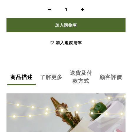
加入購物車
加入追蹤清單
送貨及付
商品描述
了解更多
顧客評價
款方式