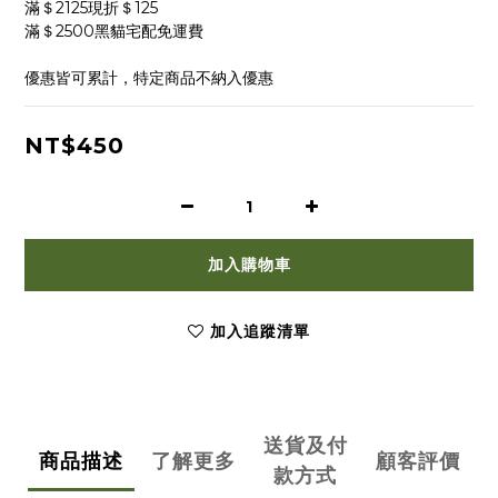
滿＄2125現折＄125
滿＄2500黑貓宅配免運費
優惠皆可累計，特定商品不納入優惠
NT$450
加入購物車
加入追蹤清單
送貨及付
商品描述
了解更多
顧客評價
款方式