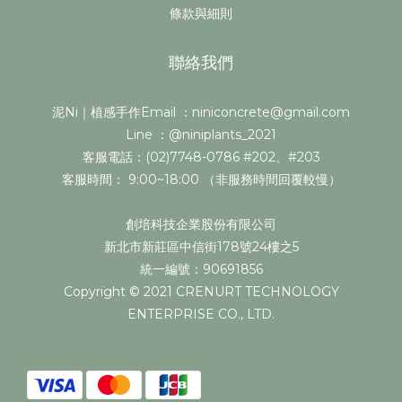
條款與細則
聯絡我們
泥Ni｜植感手作Email ：niniconcrete@gmail.com
Line ：@niniplants_2021
客服電話：(02)7748-0786 #202、#203
客服時間： 9:00~18:00 （非服務時間回覆較慢）
創培科技企業股份有限公司
新北市新莊區中信街178號24樓之5
統一編號：90691856
Copyright © 2021 CRENURT TECHNOLOGY
ENTERPRISE CO., LTD.