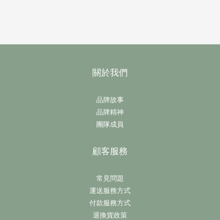
關於我們
品牌故事
品牌精神
團隊成員
顧客服務
常見問題
運送服務方式
付款服務方式
退換貨政策