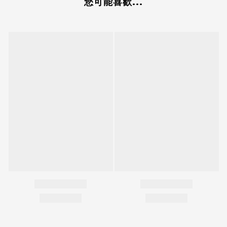
您可能喜歡...