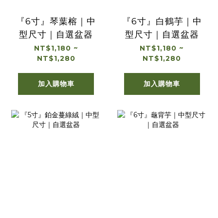
『6寸』琴葉榕｜中
『6寸』白鶴芋｜中
型尺寸｜自選盆器
型尺寸｜自選盆器
NT$1,180 ~
NT$1,180 ~
NT$1,280
NT$1,280
加入購物車
加入購物車