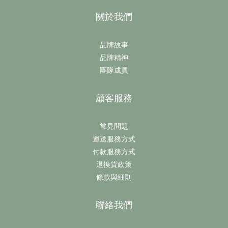
關於我們
品牌故事
品牌精神
團隊成員
顧客服務
常見問題
運送服務方式
付款服務方式
退換貨政策
條款與細則
聯絡我們