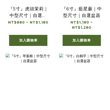
『5寸』虎頭茉莉｜
『6寸』藍星蕨｜中
中型尺寸｜自選盆
型尺寸｜自選盆器
器
NT$880 ~ NT$1,180
NT$1,180 ~
NT$1,280
加入購物車
加入購物車