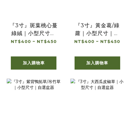
『3寸』斑葉桃心蔓
『3寸』黃金葛/綠
綠絨｜小型尺寸｜
蘿｜小型尺寸｜自
自選盆器
選盆器
NT$400 ~ NT$450
NT$400 ~ NT$450
加入購物車
加入購物車