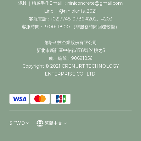
泥Ni｜植感手作Email ：niniconcrete@gmail.com
Line ：@niniplants_2021
客服電話：(02)7748-0786 #202、#203
客服時間： 9:00~18:00 （非服務時間回覆較慢）
創培科技企業股份有限公司
新北市新莊區中信街178號24樓之5
統一編號：90691856
Copyright © 2021 CRENURT TECHNOLOGY
ENTERPRISE CO., LTD.
$
TWD
繁體中文