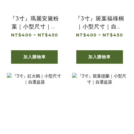
『3寸』瑪麗安黛粉
『3寸』斑葉福祿桐
葉｜小型尺寸｜自
｜小型尺寸｜自選
選盆器
盆器
NT$400 ~ NT$450
NT$400 ~ NT$450
加入購物車
加入購物車