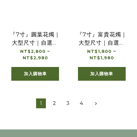
『7寸』圓葉花燭｜
『7寸』富貴花燭｜
大型尺寸｜自選盆
大型尺寸｜自選盆
器
器
NT$2,800 ~
NT$1,800 ~
NT$2,980
NT$1,980
加入購物車
加入購物車
1
2
3
4