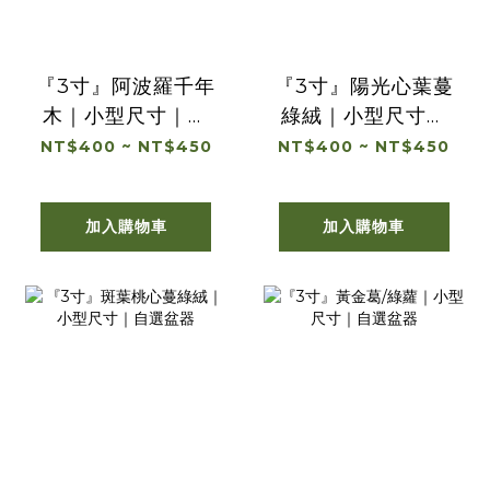
『3寸』阿波羅千年
『3寸』陽光心葉蔓
木｜小型尺寸｜自
綠絨｜小型尺寸｜
選盆器
自選盆器
NT$400 ~ NT$450
NT$400 ~ NT$450
加入購物車
加入購物車