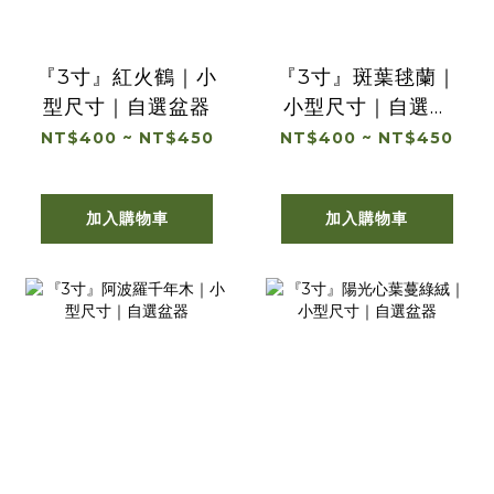
『3寸』紅火鶴｜小
『3寸』斑葉毬蘭｜
型尺寸｜自選盆器
小型尺寸｜自選盆
器
NT$400 ~ NT$450
NT$400 ~ NT$450
加入購物車
加入購物車