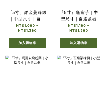
『5寸』鉑金蔓綠絨
『6寸』龜背芋｜中
｜中型尺寸｜自選
型尺寸｜自選盆器
盆器
NT$1,080 ~
NT$1,180 ~
NT$1,380
NT$1,280
加入購物車
加入購物車