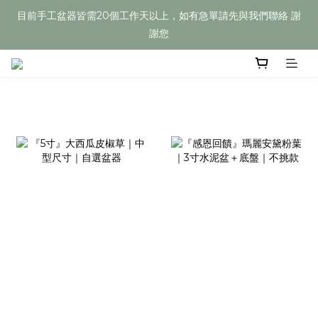
目前手工盆器皆需20個工作天以上，如有急單請先與我們聯絡 謝
目前手工盆器皆需20個工作天以上，如有急單請先與我們聯絡 謝
謝您
謝您
Welcome
目前手工盆器皆需20個工作天以上，如有急單請先與我們聯絡 謝
謝您