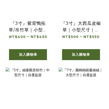
『3寸』紫背鴨拓
『3寸』大西瓜皮椒
草/吊竹草｜小型尺
草｜小型尺寸｜自
寸｜自選盆器
選盆器
NT$400 ~ NT$450
NT$500 ~ NT$550
加入購物車
加入購物車