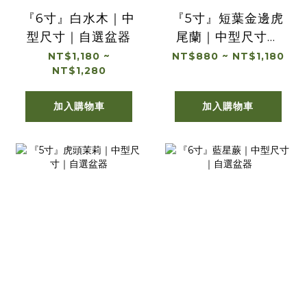
『6寸』白水木｜中
『5寸』短葉金邊虎
型尺寸｜自選盆器
尾蘭｜中型尺寸｜
自選盆器
NT$1,180 ~
NT$880 ~ NT$1,180
NT$1,280
加入購物車
加入購物車